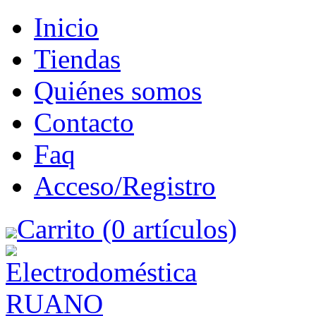
Inicio
Tiendas
Quiénes somos
Contacto
Faq
Acceso/Registro
Carrito (0 artículos)