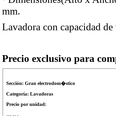
mm.
Lavadora con capacidad de 
Precio exclusivo para com
Sección:
Gran electrodom�stico
Categoría:
Lavadoras
Precio por unidad: