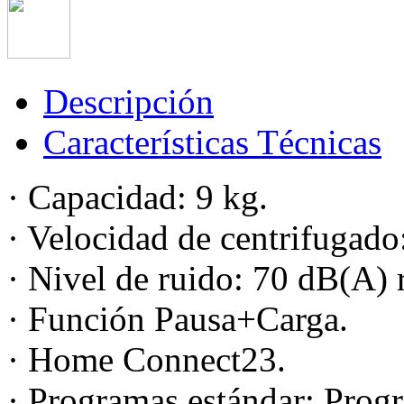
Descripción
Características Técnicas
· Capacidad: 9 kg.
· Velocidad de centrifugado
· Nivel de ruido: 70 dB(A)
· Función Pausa+Carga.
· Home Connect23.
· Programas estándar: Progr