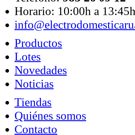
Horario: 10:00h a 13:45
info@electrodomesticar
Productos
Lotes
Novedades
Noticias
Tiendas
Quiénes somos
Contacto