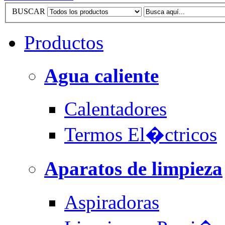
BUSCAR
Productos
Agua caliente
Calentadores
Termos El�ctricos
Aparatos de limpieza
Aspiradoras