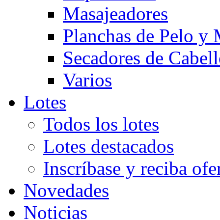
Masajeadores
Planchas de Pelo y
Secadores de Cabel
Varios
Lotes
Todos los lotes
Lotes destacados
Inscríbase y reciba ofe
Novedades
Noticias