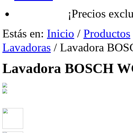
¡Precios exclusivos
Estás en:
Inicio
/
Productos
Lavadoras
/ Lavadora BO
Lavadora BOSCH 