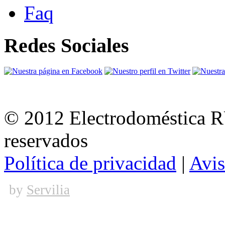
Faq
Redes Sociales
© 2012 Electrodoméstica 
reservados
Política de privacidad
|
Avis
by
Servilia