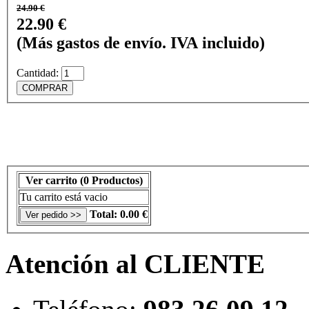
24.90 €
22.90 €
(Más gastos de envío. IVA incluido)
Cantidad:
Ver carrito
(0 Productos)
Tu carrito está vacio
Total:
0.00 €
Atención al CLIENTE