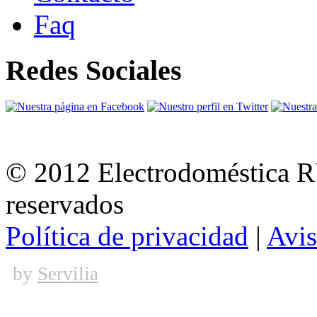
Faq
Redes Sociales
© 2012 Electrodoméstica 
reservados
Política de privacidad
|
Avis
by
Servilia