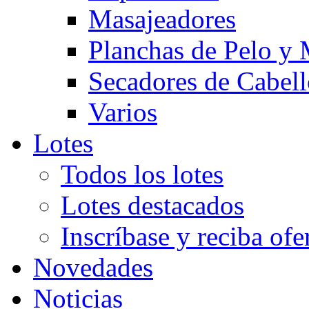
Masajeadores
Planchas de Pelo y
Secadores de Cabel
Varios
Lotes
Todos los lotes
Lotes destacados
Inscríbase y reciba ofe
Novedades
Noticias