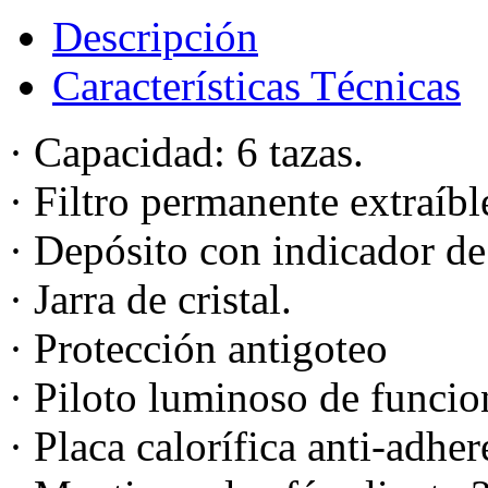
Descripción
Características Técnicas
· Capacidad: 6 tazas.
· Filtro permanente extraíbl
· Depósito con indicador de
· Jarra de cristal.
· Protección antigoteo
· Piloto luminoso de funci
· Placa calorífica anti-adher