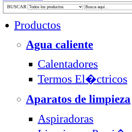
BUSCAR
Productos
Agua caliente
Calentadores
Termos El�ctricos
Aparatos de limpieza
Aspiradoras