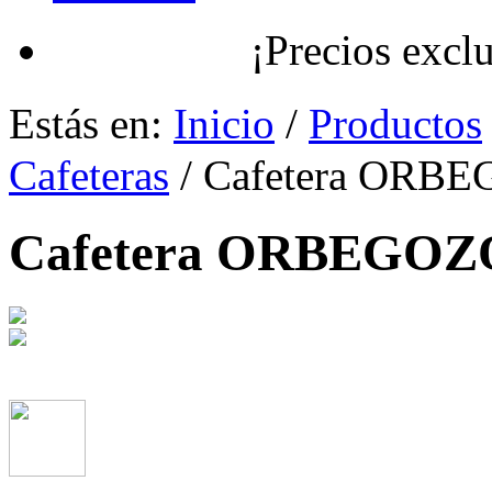
¡Precios exclusivos
Estás en:
Inicio
/
Productos
Cafeteras
/ Cafetera ORB
Cafetera ORBEGOZ