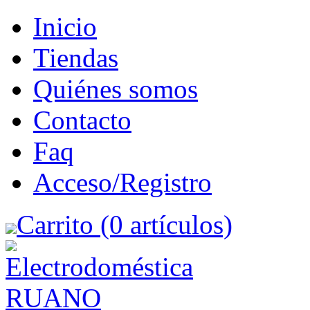
Inicio
Tiendas
Quiénes somos
Contacto
Faq
Acceso/Registro
Carrito (0 artículos)