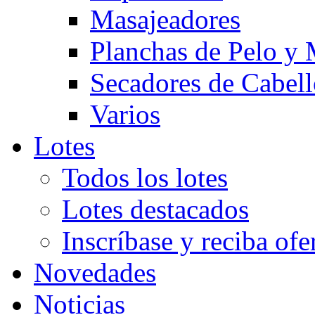
Masajeadores
Planchas de Pelo y
Secadores de Cabel
Varios
Lotes
Todos los lotes
Lotes destacados
Inscríbase y reciba ofe
Novedades
Noticias