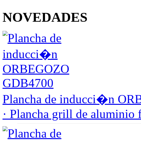
NOVEDADES
Plancha de inducci�n 
· Plancha grill de aluminio 