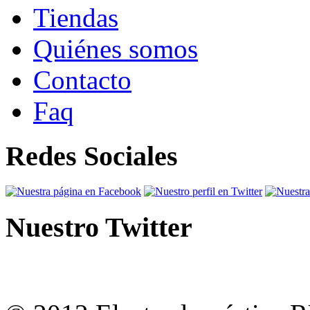
Tiendas
Quiénes somos
Contacto
Faq
Redes Sociales
Nuestro Twitter