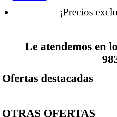
¡Precios exclusivos
Le atendemos en lo
98
Ofertas destacadas
OTRAS OFERTAS