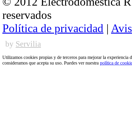
© 2012 Electrodoméstica 
reservados
Política de privacidad
|
Avis
by
Servilia
Utilizamos cookies propias y de terceros para mejorar la experiencia 
consideramos que acepta su uso. Puedes ver nuestra
política de cooki