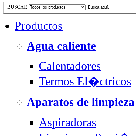
BUSCAR
Productos
Agua caliente
Calentadores
Termos El�ctricos
Aparatos de limpieza
Aspiradoras