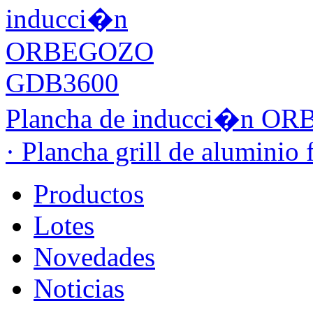
Plancha de inducci�n 
· Plancha grill de aluminio 
Productos
Lotes
Novedades
Noticias