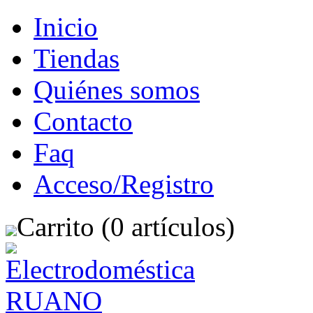
Inicio
Tiendas
Quiénes somos
Contacto
Faq
Acceso/Registro
Carrito (0 artículos)