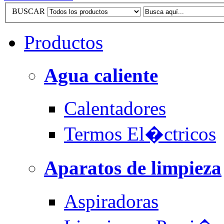
BUSCAR
Productos
Agua caliente
Calentadores
Termos El�ctricos
Aparatos de limpieza
Aspiradoras