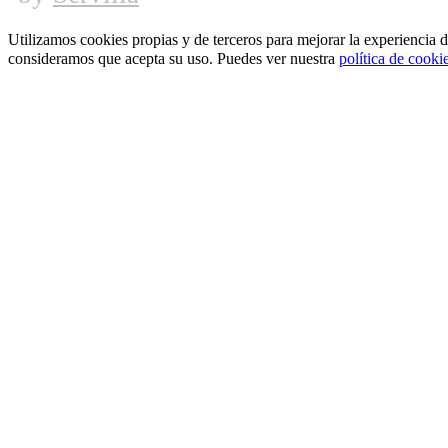
Utilizamos cookies propias y de terceros para mejorar la experiencia 
consideramos que acepta su uso. Puedes ver nuestra
política de cooki