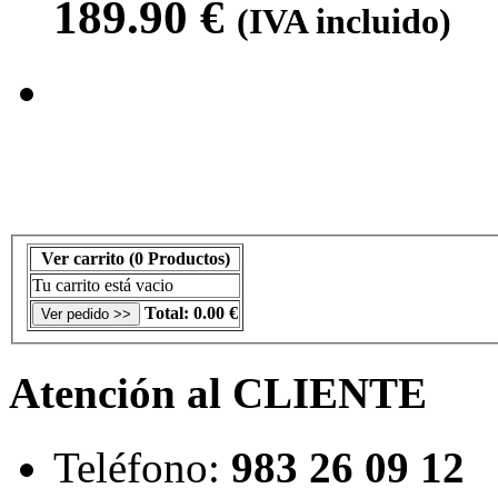
189.90
€
(IVA incluido)
Ver carrito
(0 Productos)
Tu carrito está vacio
Total:
0.00 €
Atención al CLIENTE
Teléfono:
983 26 09 12