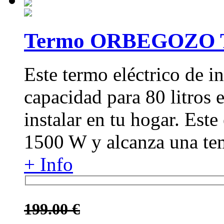
Termo ORBEGOZO
Este termo eléctrico de in
capacidad para 80 litros e
instalar en tu hogar. Est
1500 W y alcanza una tem
+ Info
199.00 €