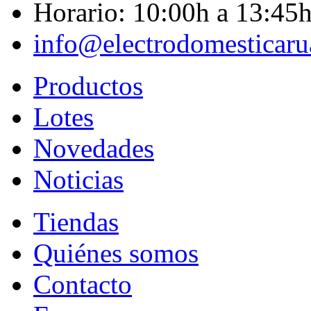
Horario: 10:00h a 13:45
info@electrodomesticar
Productos
Lotes
Novedades
Noticias
Tiendas
Quiénes somos
Contacto