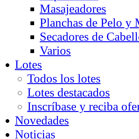
Masajeadores
Planchas de Pelo y
Secadores de Cabel
Varios
Lotes
Todos los lotes
Lotes destacados
Inscríbase y reciba ofe
Novedades
Noticias