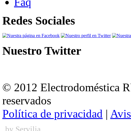
Faq
Redes Sociales
Nuestro Twitter
© 2012 Electrodoméstica 
reservados
Política de privacidad
|
Avis
by
Servilia