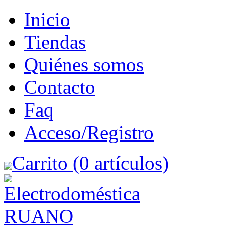
Inicio
Tiendas
Quiénes somos
Contacto
Faq
Acceso/Registro
Carrito (0 artículos)